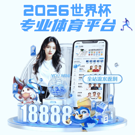
立即注册
亚星游戏官网
官网 · 权
威体育数据平台
亚星游戏官网 OFFICIAL WEBSITE
自2022年创立以来，
亚星游戏官网
致力于为用户提供
包括NBA、英超、欧洲杯、LPL在内的热门赛事直播与
数据服务，广受用户信赖。
立即下载亚星游戏官网APP