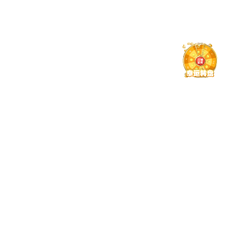
动，并及时找到空档。他在场上不断跑位，不仅能为
自己创造投篮机会，也能吸引防守，让其他队友获得
更好的进攻位置。这种积极主动的姿态，对于整个团
队来说，都起到了画龙点睛的效果。
此外，在训练中，教练们也特别强调了他与其他队员
之间配合的重要性。只有通过不断磨合和实践，才能
真正把这种无球接球理念融入到比赛中，使其成为常
规的一部分。
3、蒂米的卓越表现
与此同时，蒂米近期在比赛中的表现可圈可点，他展
现出了全能型选手应有的素质。在新的战术体系下，
他不仅承担起得分重任，还积极参与组织和防守，这
是许多年轻选手所缺乏的一种综合能力。雷迪克认