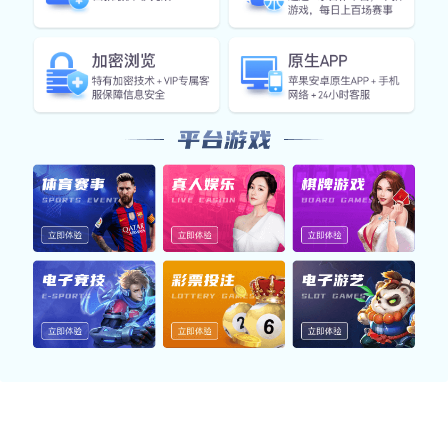
这种战术灵活性的转变，是建立在对现有阵容深刻理
解之上的。雷迪克认为，通过合理运用每名球员特
长，可以有效提升整个团队运作效率，实现更高层次
的发展。
2、肯纳德的重要角色
肯纳德作为一个优秀射手，他无球接球能力的重要性
不言而喻。在新战术体系中，他被赋予了更加关键的
位置，使其能够更有效地利用自己的投篮能力去拉开
空间。雷迪克对此表示，肯纳德不仅要具备良好的投
篮技巧，更要懂得如何在场上寻找机会，这需要与控
卫进行默契配合。
无论是快攻还是半场阵地战，肯纳德都必须保持移